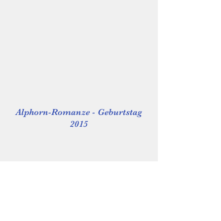
Alphorn-Romanze - Geburtstag
2015